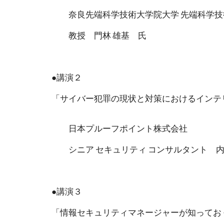
奈良先端科学技術大学院大学 先端科学技
教授 門林 雄基 氏
●講演２
「サイバー犯罪の現状と対策におけるインテ
日本プルーフポイント株式会社
シニア セキュリティ コンサルタント 内田
●講演３
「情報セキュリティマネージャーが知ってお