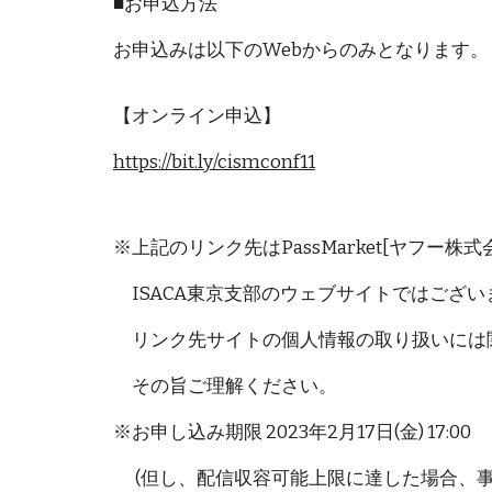
■お申込方法
お申込みは以下のWebからのみとなります。
【オンライン申込】
https://bit.ly/cismconf11
※上記のリンク先はPassMarket[ヤフー株
ISACA東京支部のウェブサイトではござい
リンク先サイトの個人情報の取り扱いには
その旨ご理解ください。
※お申し込み期限 2023年2月17日(金) 17:00
(但し、配信収容可能上限に達した場合、事