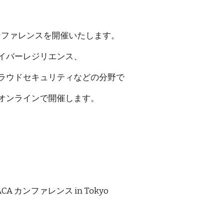
にカンファレンスを開催いたします。
イバーレジリエンス、
ラウドセキュリティなどの分野で
オンラインで開催します。
カンファレンス in Tokyo