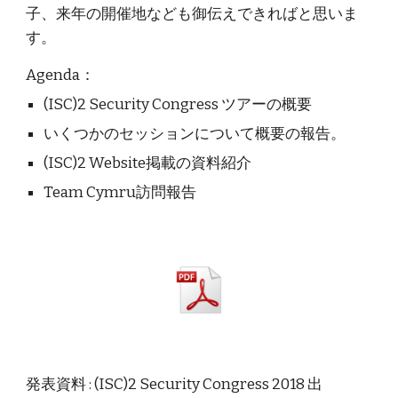
子、来年の開催地なども御伝えできればと思いま
す。
Agenda：
(ISC)2 Security Congress ツアーの概要
いくつかのセッションについて概要の報告。
(ISC)2 Website掲載の資料紹介
Team Cymru訪問報告
発表資料 : (ISC)2 Security Congress 2018 出