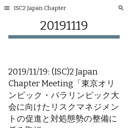
ISC2 Japan Chapter
Skip to main content
Skip to navigation
20191119
2019/11/19: (ISC)2 Japan
Chapter Meeting「東京オリ
ンピック・パラリンピック大
会に向けたリスクマネジメン
トの促進と対処態勢の整備に