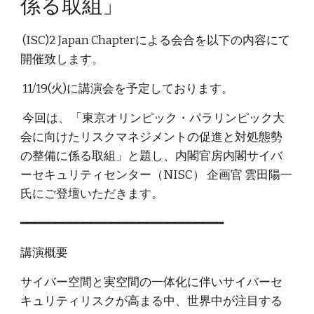
係る取組」
(ISC)2 Japan Chapterによる会合を以下の内容にて
開催致します。
11/19(火)に講演会を予定しております。
今回は、「東京オリンピック・パラリンピック大
会に向けたリスクマネジメントの促進と対処態勢
の整備に係る取組」と題し、内閣官房内閣サイバ
ーセキュリティセンター（NISC） 企画官 雲田陽一
氏にご登壇いただきます。
━━━━━━━━━━━━━━━━━━━━━━━━━━━━━
講演概要
サイバー空間と実空間の一体化に伴いサイバーセ
キュリティリスクが高まる中、世界中が注目する