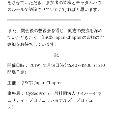
をさせていただき、参加者の皆様とチャタムハウ
スルールで議論させていただければと思います。
━━━━━━━━━━━━━━━━━━━━━━━━━━━━━
また、閉会後の懇親会を通じ、同志の交流を深め
ていただきたく、(ISC)2 Japan Chapterの皆様のご
参加をお待ちしています。
記
開催日時： 2019年11月19日(火) 15:40～18:00（15:10
開場予定）
主催： (ISC)2 Japan Chapter
事務局： CySecPro（一般社団法人サイバーセキ
ュリティ・プロフェッショナルズ・プロデュー
ス）