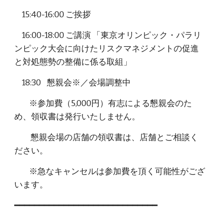
15:40-16:00 ご挨拶
16:00-18:00 ご講演 「東京オリンピック・パラリ
ンピック大会に向けたリスクマネジメントの促進
と対処態勢の整備に係る取組」
18:30 懇親会※／会場調整中
※参加費（5,000円）有志による懇親会のた
め、領収書は発行いたしません。
懇親会場の店舗の領収書は、店舗とご相談く
ださい。
※急なキャンセルは参加費を頂く可能性がござ
います。
━━━━━━━━━━━━━━━━━━━━━━━━━━━━━