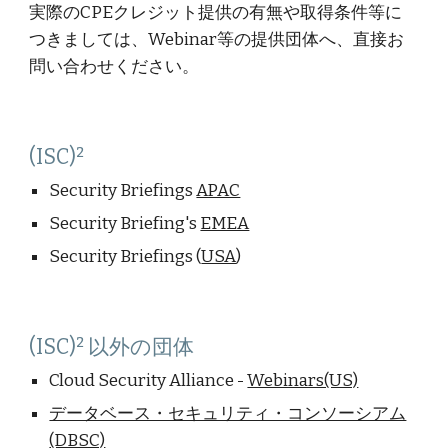
実際のCPEクレジット提供の有無や取得条件等に
つきましては、Webinar等の提供団体へ、直接お
問い合わせください。
(ISC)²
Security Briefings
APAC
Security
Briefing's
EMEA
Security Briefings (
USA
)
(ISC)² 以外の団体
Cloud Security Alliance -
Webinars(US)
データベース・セキュリティ・コンソーシアム
(DBSC)